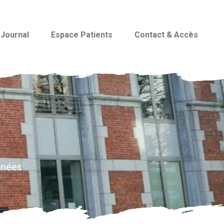
Journal
Espace Patients
Contact & Accès
nnées