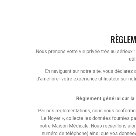
RÈGLEM
Nous prenons votre vie privée très au sérieux :
uti
En naviguant sur notre site, vous déclarez 
d’améliorer votre expérience utilisateur sur no
Règlement général sur la
Par nos réglementations, nous nous conformon
Le Noyer », collecte les données fournies par 
notre Maison Médicale. Nous recueillons alor
numéro de téléphone) ainsi que vos données