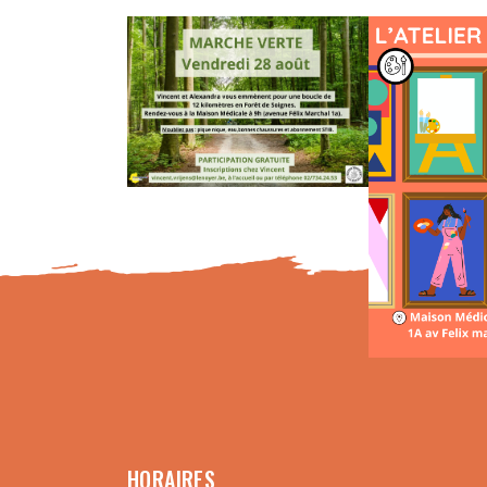
HORAIRES