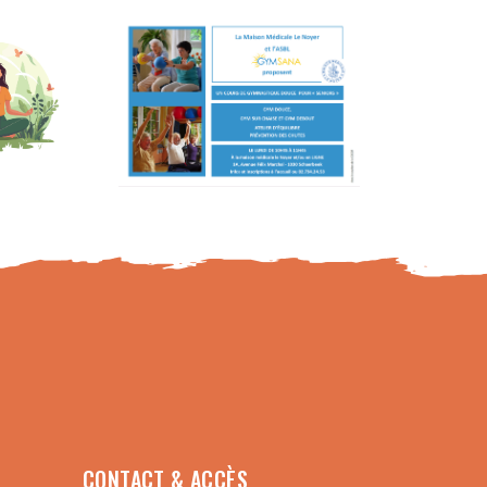
CONTACT & ACCÈS