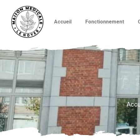
Accueil
Fonctionnement
Accu