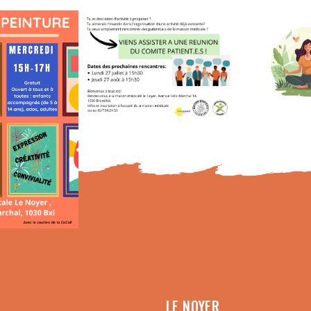
LE NOYER