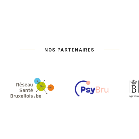
NOS PARTENAIRES